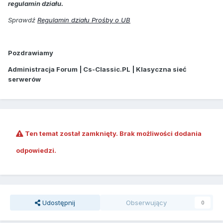
regulamin działu.
Sprawdź
Regulamin działu Prośby o UB
Pozdrawiamy
Administracja Forum | Cs-Classic.PL | Klasyczna sieć
serwerów
Ten temat został zamknięty. Brak możliwości dodania
odpowiedzi.
Udostępnij
Obserwujący
0