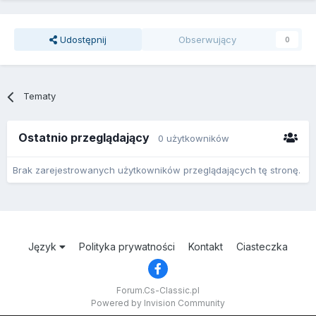
Udostępnij
Obserwujący
0
Tematy
Ostatnio przeglądający
0 użytkowników
Brak zarejestrowanych użytkowników przeglądających tę stronę.
Język
Polityka prywatności
Kontakt
Ciasteczka
Forum.Cs-Classic.pl
Powered by Invision Community