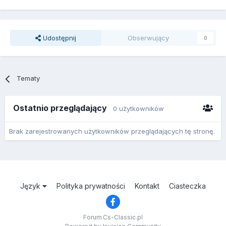
Udostępnij
Obserwujący
0
Tematy
Ostatnio przeglądający
0 użytkowników
Brak zarejestrowanych użytkowników przeglądających tę stronę.
Język
Polityka prywatności
Kontakt
Ciasteczka
Forum.Cs-Classic.pl