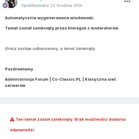
Opublikowano
22 Grudnia 2014
Automatycznie wygenerowana wiadomość.
Temat został zamknięty przez któregoś z moderatorów.
Gracz zostaje odbanowany, a temat zamknięty.
Pozdrawiamy
Administracja Forum | Cs-Classic.PL | Klasyczna sieć
serwerów
Ten temat został zamknięty. Brak możliwości dodania
odpowiedzi.