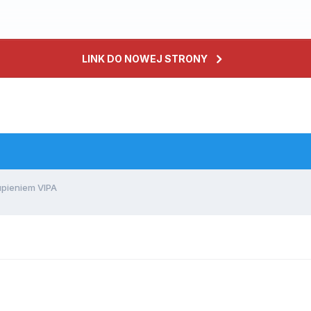
LINK DO NOWEJ STRONY
pieniem VIPA