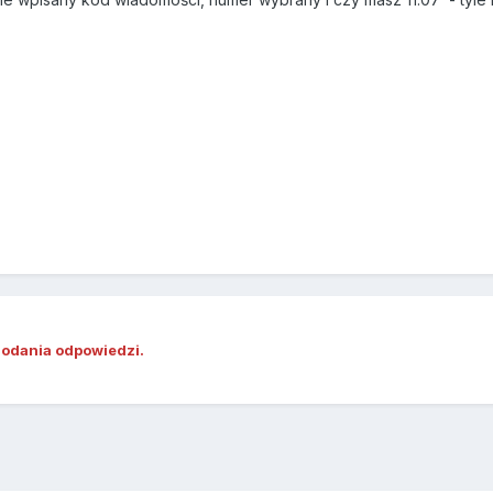
dodania odpowiedzi.