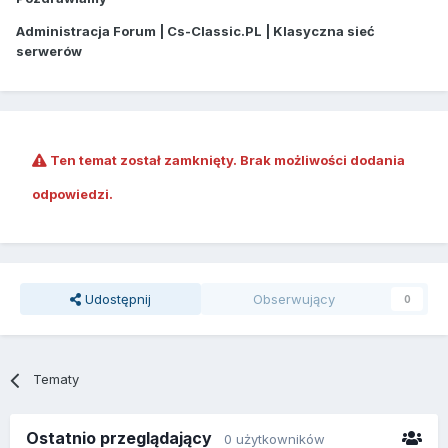
Administracja Forum | Cs-Classic.PL | Klasyczna sieć
serwerów
Ten temat został zamknięty. Brak możliwości dodania
odpowiedzi.
Udostępnij
Obserwujący
0
Tematy
Ostatnio przeglądający
0 użytkowników