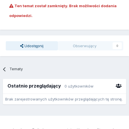
Ten temat został zamknięty. Brak możliwości dodania
odpowiedzi.
Udostępnij
Obserwujący
0
Tematy
Ostatnio przeglądający
0 użytkowników
Brak zarejestrowanych użytkowników przeglądających tę stronę.