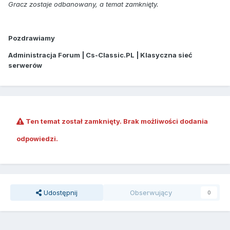
Gracz zostaje odbanowany, a temat zamknięty.
Pozdrawiamy
Administracja Forum | Cs-Classic.PL | Klasyczna sieć
serwerów
Ten temat został zamknięty. Brak możliwości dodania
odpowiedzi.
Udostępnij
Obserwujący
0