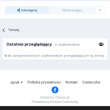
Udostępnij
Obserwujący
0
Tematy
Ostatnio przeglądający
0 użytkowników
Brak zarejestrowanych użytkowników przeglądających tę stronę.
Język
Polityka prywatności
Kontakt
Ciasteczka
Forum.Cs-Classic.pl
Powered by Invision Community