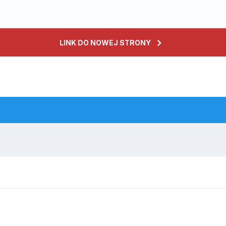
LINK DO NOWEJ STRONY