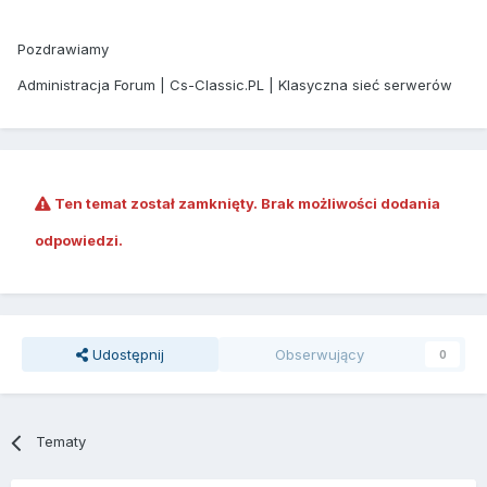
Pozdrawiamy
Administracja Forum | Cs-Classic.PL | Klasyczna sieć serwerów
Ten temat został zamknięty. Brak możliwości dodania
odpowiedzi.
Udostępnij
Obserwujący
0
Tematy