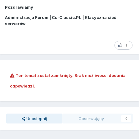
Pozdrawiamy
Administracja Forum | Cs-Classic.PL | Klasyczna sieć
serwerów
1
Ten temat został zamknięty. Brak możliwości dodania
odpowiedzi.
Udostępnij
Obserwujący
0