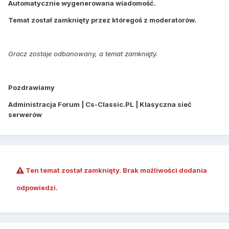
Automatycznie wygenerowana wiadomość.
Temat został zamknięty przez któregoś z moderatorów.
Gracz zostaje odbanowany, a temat zamknięty.
Pozdrawiamy
Administracja Forum | Cs-Classic.PL | Klasyczna sieć
serwerów
Ten temat został zamknięty. Brak możliwości dodania
odpowiedzi.