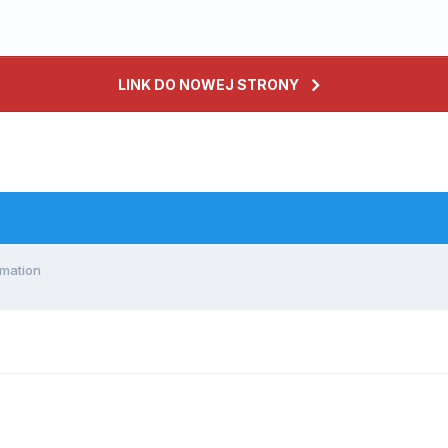
LINK DO NOWEJ STRONY
imation