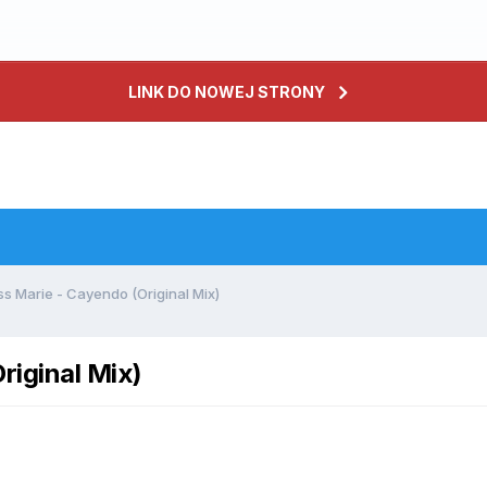
LINK DO NOWEJ STRONY
ss Marie - Cayendo (Original Mix)
riginal Mix)