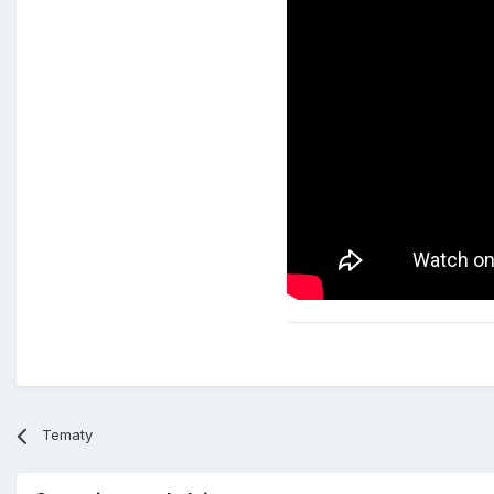
Tematy