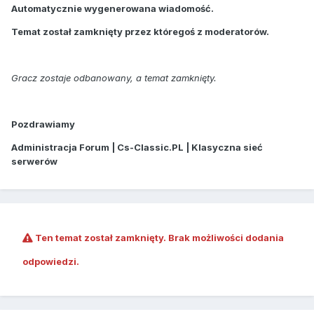
Automatycznie wygenerowana wiadomość.
Temat został zamknięty przez któregoś z moderatorów.
Gracz zostaje odbanowany, a temat zamknięty.
Pozdrawiamy
Administracja Forum | Cs-Classic.PL | Klasyczna sieć
serwerów
Ten temat został zamknięty. Brak możliwości dodania
odpowiedzi.