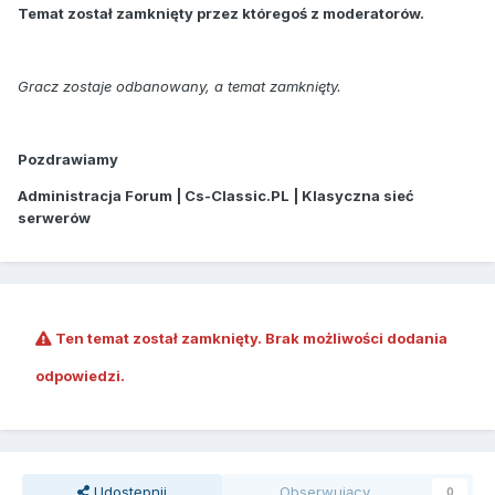
Temat został zamknięty przez któregoś z moderatorów.
Gracz zostaje odbanowany, a temat zamknięty.
Pozdrawiamy
Administracja Forum | Cs-Classic.PL | Klasyczna sieć
serwerów
Ten temat został zamknięty. Brak możliwości dodania
odpowiedzi.
Udostępnij
Obserwujący
0