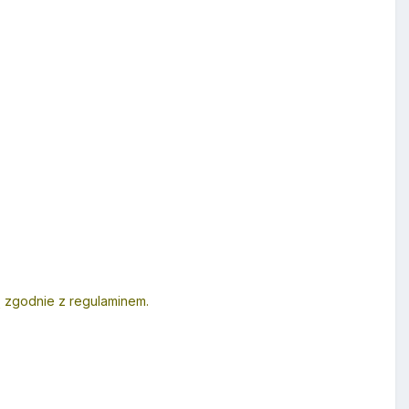
ą zgodnie z regulaminem.