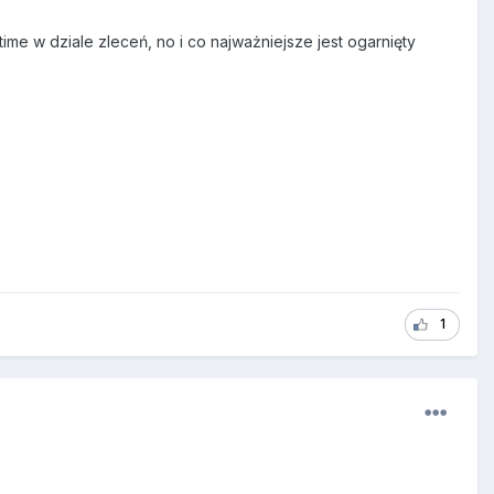
ime w dziale zleceń, no i co najważniejsze jest ogarnięty
1