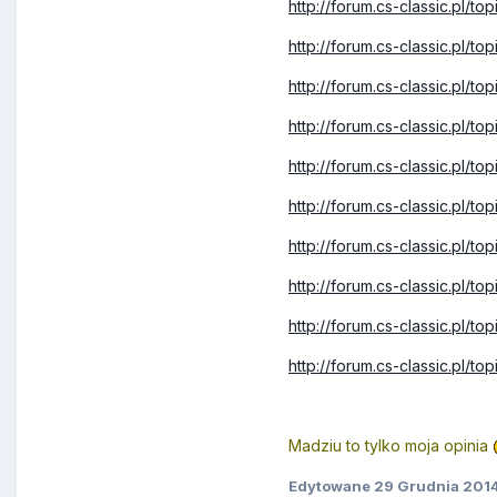
http://forum.cs-classic.pl/t
http://forum.cs-classic.pl/to
http://forum.cs-classic.pl/t
http://forum.cs-classic.pl/t
http://forum.cs-classic.pl/t
http://forum.cs-classic.pl/
http://forum.cs-classic.pl/
http://forum.cs-classic.pl/t
http://forum.cs-classic.pl/t
http://forum.cs-classic.pl/t
Madziu to tylko moja opinia
Edytowane
29 Grudnia 201