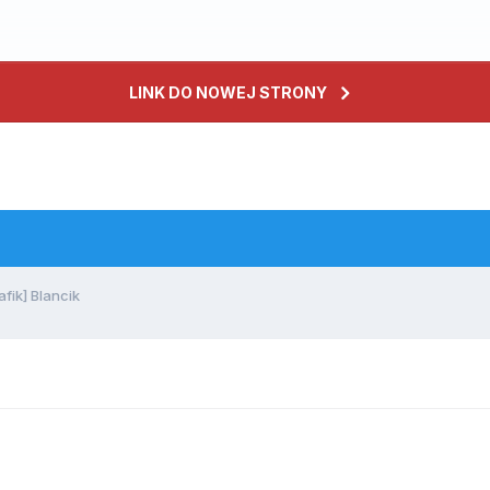
LINK DO NOWEJ STRONY
fik] Blancik