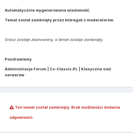
Automatycznie wygenerowana wiadomość.
Temat został zamknięty przez któregoś z moderatorów.
Gracz zostaje zbanowany, a temat zostaje zamknięty.
Pozdrawiamy
Administracja Forum | Cs-Classic.PL | Klasyczna sieć
serwerów
Ten temat został zamknięty. Brak możliwości dodania
odpowiedzi.