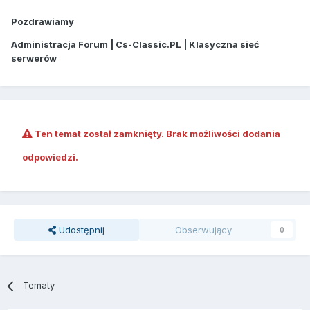
Pozdrawiamy
Administracja Forum | Cs-Classic.PL | Klasyczna sieć
serwerów
Ten temat został zamknięty. Brak możliwości dodania
odpowiedzi.
Udostępnij
Obserwujący
0
Tematy