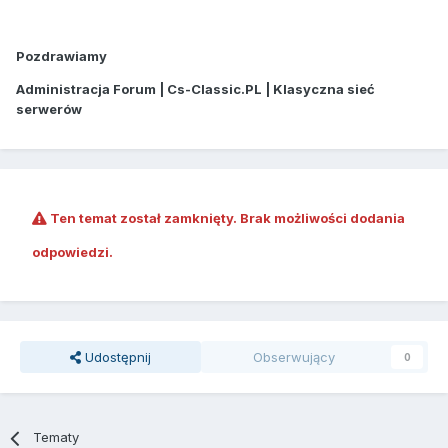
Pozdrawiamy
Administracja Forum | Cs-Classic.PL | Klasyczna sieć
serwerów
Ten temat został zamknięty. Brak możliwości dodania
odpowiedzi.
Udostępnij
Obserwujący
0
Tematy