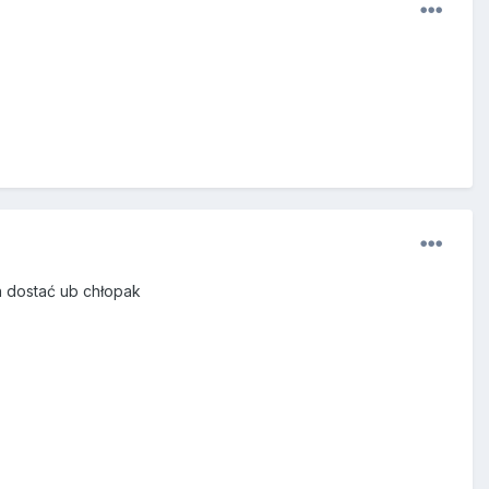
n dostać ub chłopak