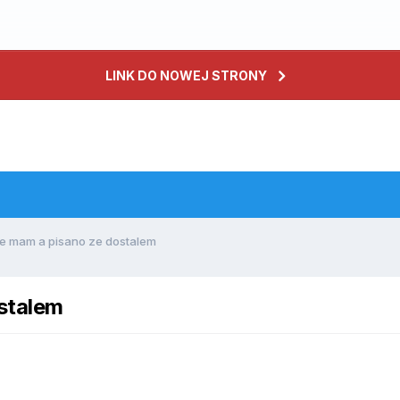
LINK DO NOWEJ STRONY
e mam a pisano ze dostalem
stalem