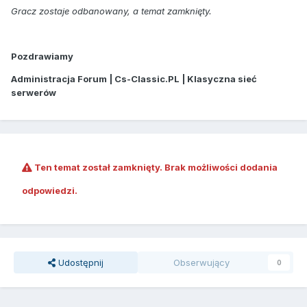
Gracz zostaje odbanowany, a temat zamknięty.
Pozdrawiamy
Administracja Forum | Cs-Classic.PL | Klasyczna sieć
serwerów
Ten temat został zamknięty. Brak możliwości dodania
odpowiedzi.
Udostępnij
Obserwujący
0