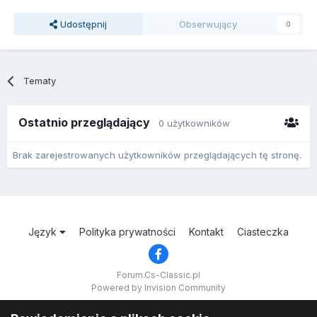
Udostępnij
Obserwujący
0
Tematy
Ostatnio przeglądający
0 użytkowników
Brak zarejestrowanych użytkowników przeglądających tę stronę.
Język
Polityka prywatności
Kontakt
Ciasteczka
Forum.Cs-Classic.pl
Powered by Invision Community