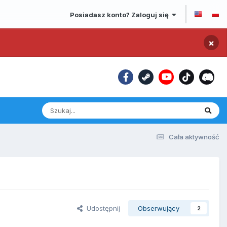
Posiadasz konto? Zaloguj się
×
Cała aktywność
Udostępnij
Obserwujący
2