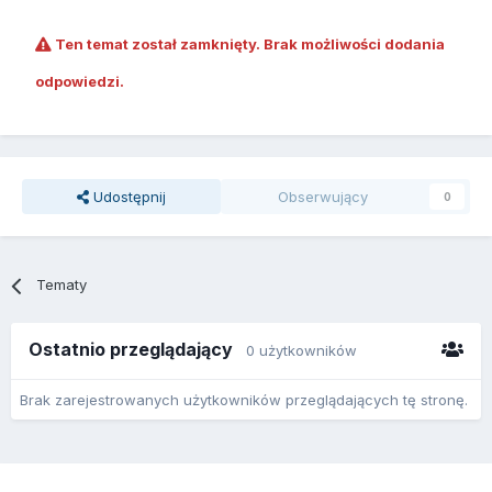
Ten temat został zamknięty. Brak możliwości dodania
odpowiedzi.
Udostępnij
Obserwujący
0
Tematy
Ostatnio przeglądający
0 użytkowników
Brak zarejestrowanych użytkowników przeglądających tę stronę.