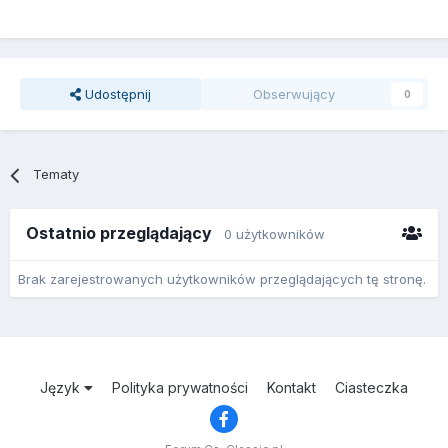
Udostępnij
Obserwujący
0
Tematy
Ostatnio przeglądający
0 użytkowników
Brak zarejestrowanych użytkowników przeglądających tę stronę.
Język
Polityka prywatności
Kontakt
Ciasteczka