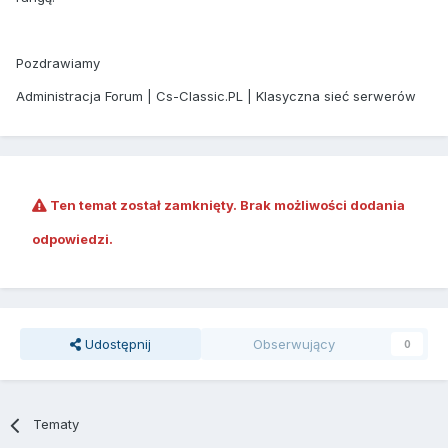
Pozdrawiamy
Administracja Forum | Cs-Classic.PL | Klasyczna sieć serwerów
Ten temat został zamknięty. Brak możliwości dodania
odpowiedzi.
Udostępnij
Obserwujący
0
Tematy