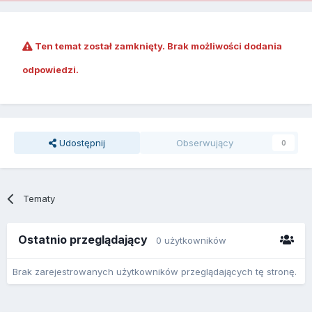
Ten temat został zamknięty. Brak możliwości dodania
odpowiedzi.
Udostępnij
Obserwujący
0
Tematy
Ostatnio przeglądający
0 użytkowników
Brak zarejestrowanych użytkowników przeglądających tę stronę.