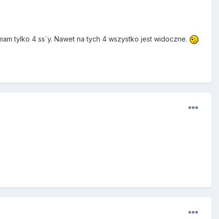
 mam tylko 4 ss`y. Nawet na tych 4 wszystko jest widoczne.