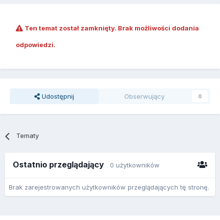
Ten temat został zamknięty. Brak możliwości dodania
odpowiedzi.
Udostępnij
Obserwujący
0
Tematy
Ostatnio przeglądający
0 użytkowników
Brak zarejestrowanych użytkowników przeglądających tę stronę.