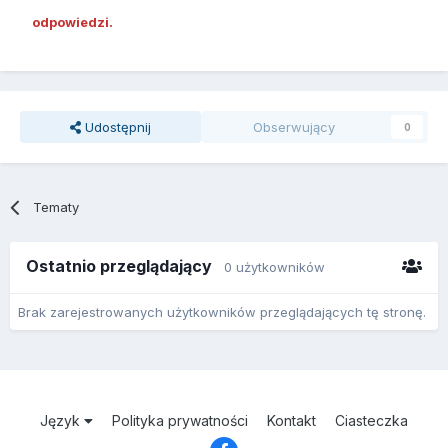
odpowiedzi.
Udostępnij
Obserwujący
0
Tematy
Ostatnio przeglądający
0 użytkowników
Brak zarejestrowanych użytkowników przeglądających tę stronę.
Język
Polityka prywatności
Kontakt
Ciasteczka