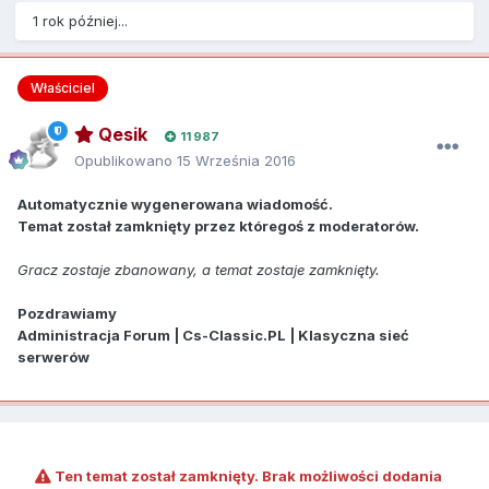
1 rok później...
Właściciel
Qesik
11 987
Opublikowano
15 Września 2016
Automatycznie wygenerowana wiadomość.
Temat został zamknięty przez któregoś z moderatorów.
Gracz zostaje zbanowany, a temat zostaje zamknięty.
Pozdrawiamy
Administracja Forum | Cs-Classic.PL | Klasyczna sieć
serwerów
Ten temat został zamknięty. Brak możliwości dodania