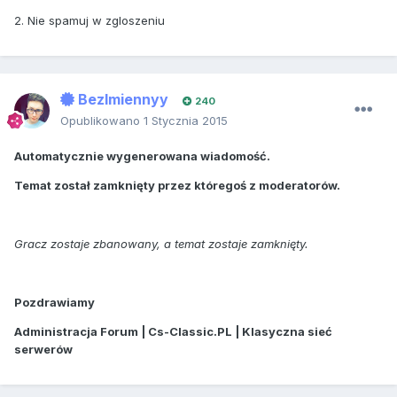
2. Nie spamuj w zgloszeniu
BezImiennyy
240
Opublikowano
1 Stycznia 2015
Automatycznie wygenerowana wiadomość.
Temat został zamknięty przez któregoś z moderatorów.
Gracz zostaje zbanowany, a temat zostaje zamknięty.
Pozdrawiamy
Administracja Forum | Cs-Classic.PL | Klasyczna sieć
serwerów