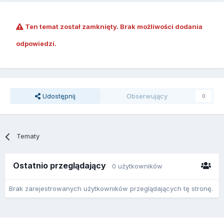
Ten temat został zamknięty. Brak możliwości dodania
odpowiedzi.
Udostępnij
Obserwujący
0
Tematy
Ostatnio przeglądający
0 użytkowników
Brak zarejestrowanych użytkowników przeglądających tę stronę.