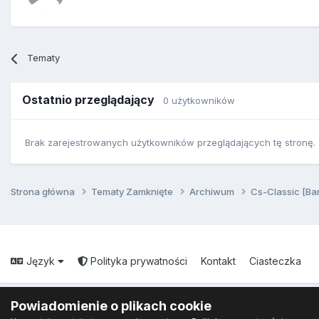
Tematy
Ostatnio przeglądający
0 użytkowników
Brak zarejestrowanych użytkowników przeglądających tę stronę.
Strona główna
Tematy Zamknięte
Archiwum
Cs-Classic [Ba
Język
Polityka prywatności
Kontakt
Ciasteczka
Powiadomienie o plikach cookie