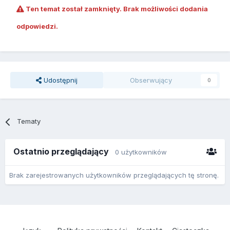
Ten temat został zamknięty. Brak możliwości dodania
odpowiedzi.
Udostępnij
Obserwujący
0
Tematy
Ostatnio przeglądający
0 użytkowników
Brak zarejestrowanych użytkowników przeglądających tę stronę.