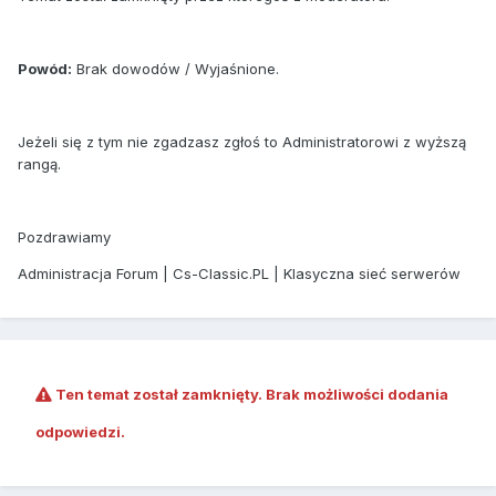
Powód:
Brak dowodów / Wyjaśnione.
Jeżeli się z tym nie zgadzasz zgłoś to Administratorowi z wyższą
rangą.
Pozdrawiamy
Administracja Forum | Cs-Classic.PL | Klasyczna sieć serwerów
Ten temat został zamknięty. Brak możliwości dodania
odpowiedzi.