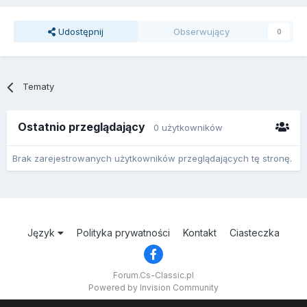
Udostępnij
Obserwujący
0
Tematy
Ostatnio przeglądający
0 użytkowników
Brak zarejestrowanych użytkowników przeglądających tę stronę.
Język
Polityka prywatności
Kontakt
Ciasteczka
Forum.Cs-Classic.pl
Powered by Invision Community