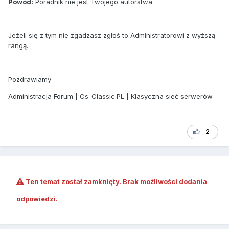
Powód:
Poradnik nie jest Twojego autorstwa.
Jeżeli się z tym nie zgadzasz zgłoś to Administratorowi z wyższą
rangą.
Pozdrawiamy
Administracja Forum | Cs-Classic.PL | Klasyczna sieć serwerów
2
Ten temat został zamknięty. Brak możliwości dodania
odpowiedzi.