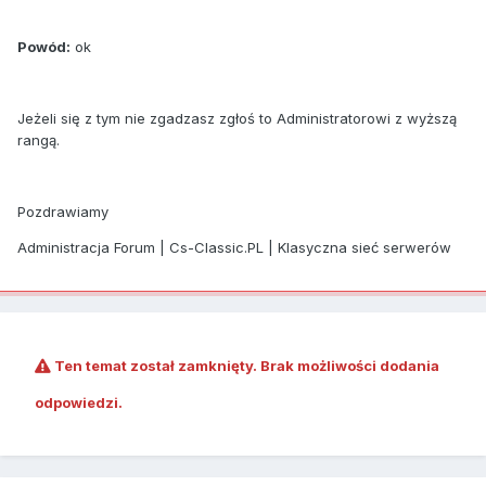
Powód:
ok
Jeżeli się z tym nie zgadzasz zgłoś to Administratorowi z wyższą
rangą.
Pozdrawiamy
Administracja Forum | Cs-Classic.PL | Klasyczna sieć serwerów
Ten temat został zamknięty. Brak możliwości dodania
odpowiedzi.