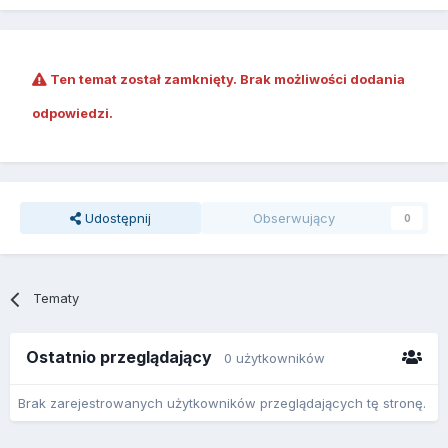
Ten temat został zamknięty. Brak możliwości dodania
odpowiedzi.
Udostępnij
Obserwujący
0
Tematy
Ostatnio przeglądający
0 użytkowników
Brak zarejestrowanych użytkowników przeglądających tę stronę.