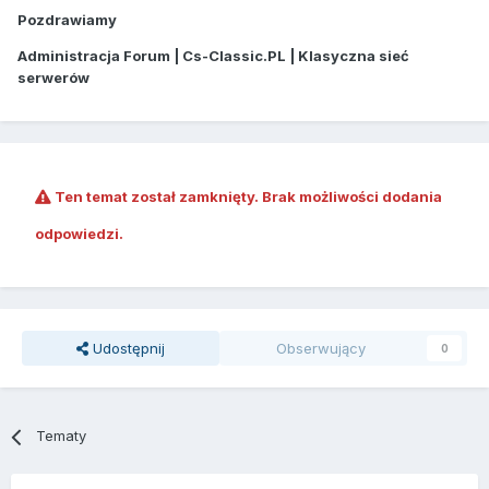
Pozdrawiamy
Administracja Forum | Cs-Classic.PL | Klasyczna sieć
serwerów
Ten temat został zamknięty. Brak możliwości dodania
odpowiedzi.
Udostępnij
Obserwujący
0
Tematy