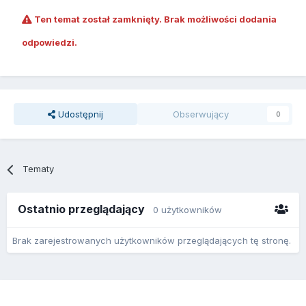
Ten temat został zamknięty. Brak możliwości dodania
odpowiedzi.
Udostępnij
Obserwujący
0
Tematy
Ostatnio przeglądający
0 użytkowników
Brak zarejestrowanych użytkowników przeglądających tę stronę.