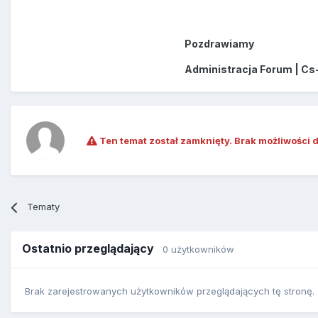
Pozdrawiamy
Administracja Forum | Cs
Ten temat został zamknięty. Brak możliwości 
Tematy
Ostatnio przeglądający
0 użytkowników
Brak zarejestrowanych użytkowników przeglądających tę stronę.