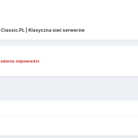
-Classic.PL | Klasyczna sieć serwerów
dodania odpowiedzi.