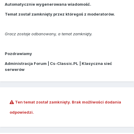
Automatycznie wygenerowana wiadomość.
Temat został zamknięty przez któregoś z moderatorów.
Gracz zostaje odbanowany, a temat zamknięty.
Pozdrawiamy
Administracja Forum | Cs-Classic.PL | Klasyczna sieć
serwerów
Ten temat został zamknięty. Brak możliwości dodania
odpowiedzi.