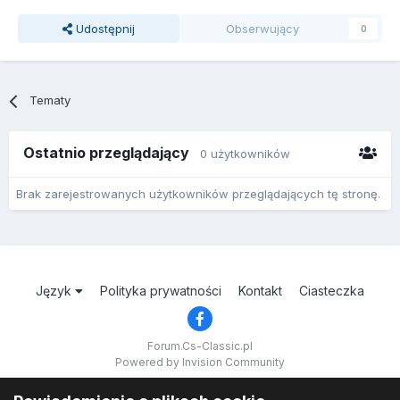
Udostępnij
Obserwujący
0
Tematy
Ostatnio przeglądający
0 użytkowników
Brak zarejestrowanych użytkowników przeglądających tę stronę.
Język
Polityka prywatności
Kontakt
Ciasteczka
Forum.Cs-Classic.pl
Powered by Invision Community