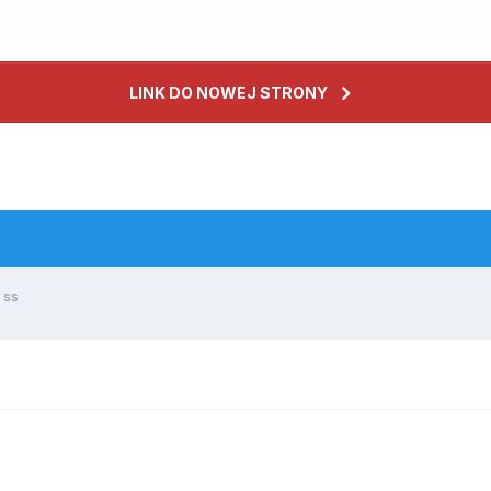
LINK DO NOWEJ STRONY
 ss