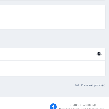
Cała aktywność
Forum.Cs-Classic.pl