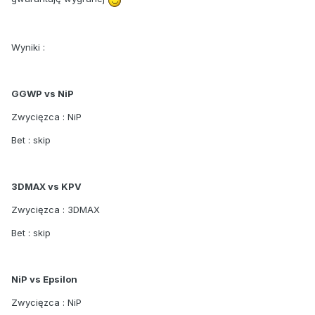
Wyniki :
GGWP vs NiP
Zwycięzca : NiP
Bet : skip
3DMAX vs KPV
Zwycięzca : 3DMAX
Bet : skip
NiP vs Epsilon
Zwycięzca : NiP