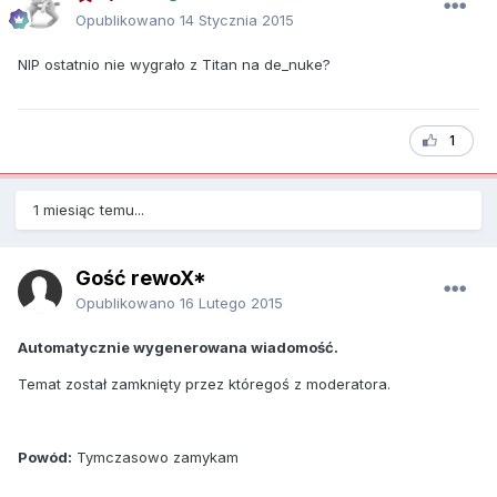
Opublikowano
14 Stycznia 2015
NIP ostatnio nie wygrało z Titan na de_nuke?
1
1 miesiąc temu...
Gość rewoX*
Opublikowano
16 Lutego 2015
Automatycznie wygenerowana wiadomość.
Temat został zamknięty przez któregoś z moderatora.
Powód:
Tymczasowo zamykam