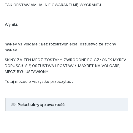
TAK OBSTAWIAM JA, NIE GWARANTUJĘ WYGRANEJ.
Wyniki:
myRev vs Volgare : Bez rozstrzygnięcia, oszustwo ze strony
myRev
SKINY ZA TEN MECZ ZOSTAŁY ZWRÓCONE BO CZŁONEK MYREV
DOPUŚCIŁ SIĘ OSZUSTWA I POSTAWIŁ MAXBET NA VOLGARE,
MECZ BYŁ USTAWIONY.
Tutaj możecie wszystko przeczytać :
Pokaż ukrytą zawartość