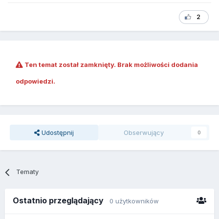
2
Ten temat został zamknięty. Brak możliwości dodania
odpowiedzi.
Udostępnij
Obserwujący
0
Tematy
Ostatnio przeglądający
0 użytkowników