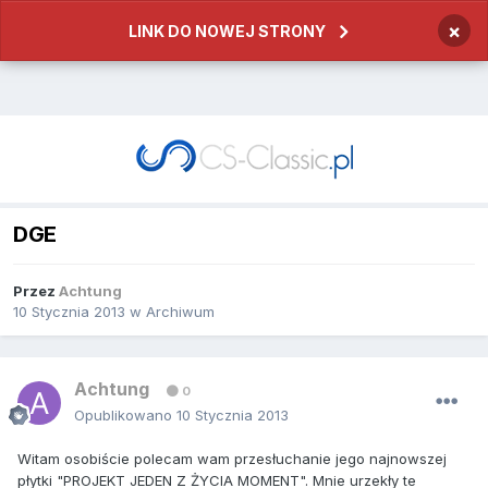
×
LINK DO NOWEJ STRONY
DGE
Przez
Achtung
10 Stycznia 2013
w
Archiwum
Achtung
0
Opublikowano
10 Stycznia 2013
Witam osobiście polecam wam przesłuchanie jego najnowszej
płytki "PROJEKT JEDEN Z ŻYCIA MOMENT". Mnie urzekły te