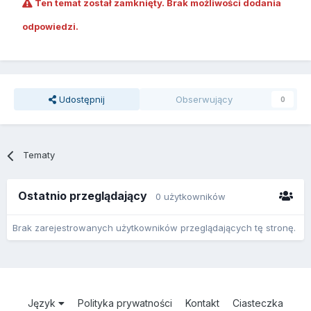
Ten temat został zamknięty. Brak możliwości dodania
odpowiedzi.
Udostępnij
Obserwujący
0
Tematy
Ostatnio przeglądający
0 użytkowników
Brak zarejestrowanych użytkowników przeglądających tę stronę.
Język
Polityka prywatności
Kontakt
Ciasteczka