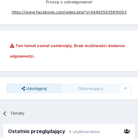
Proszę o udostępnianie!
https://www.facebook.com/video.php?v=544925935610003
Ten temat został zamknięty. Brak możliwości dodania
odpowiedzi.
Udostępnij
Obserwujący
0
Tematy
Ostatnio przeglądający
0 użytkowników