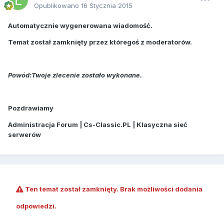
Opublikowano
16 Stycznia 2015
Automatycznie wygenerowana wiadomość.
Temat został zamknięty przez któregoś z moderatorów.
Powód:Twoje zlecenie zostało wykonane.
Pozdrawiamy
Administracja Forum | Cs-Classic.PL | Klasyczna sieć
serwerów
Ten temat został zamknięty. Brak możliwości dodania
odpowiedzi.