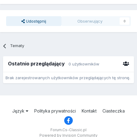
Udostępnij
Obserwujący
0
Tematy
Ostatnio przeglądający
0 użytkowników
Brak zarejestrowanych użytkowników przeglądających tę stronę.
Język
Polityka prywatności
Kontakt
Ciasteczka
Forum.Cs-Classic.pl
Powered by Invision Community