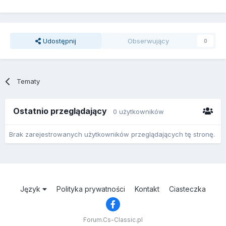
Udostępnij
Obserwujący
0
Tematy
Ostatnio przeglądający
0 użytkowników
Brak zarejestrowanych użytkowników przeglądających tę stronę.
Język
Polityka prywatności
Kontakt
Ciasteczka
Forum.Cs-Classic.pl