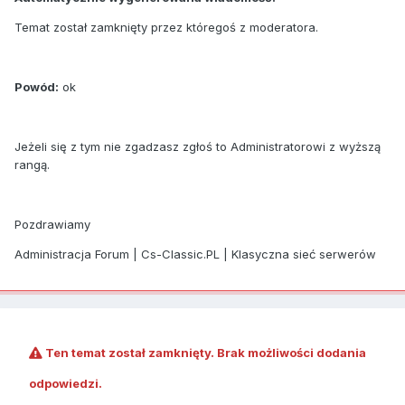
Temat został zamknięty przez któregoś z moderatora.
Powód:
ok
Jeżeli się z tym nie zgadzasz zgłoś to Administratorowi z wyższą
rangą.
Pozdrawiamy
Administracja Forum | Cs-Classic.PL | Klasyczna sieć serwerów
Ten temat został zamknięty. Brak możliwości dodania
odpowiedzi.