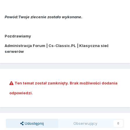
Powód:Twoje zlecenie zostało wykonane.
Pozdrawiamy
Administracja Forum | Cs-Classic.PL | Klasyczna sieć
serwerów
Ten temat został zamknięty. Brak możliwości dodania
odpowiedzi.
Udostępnij
Obserwujący
0